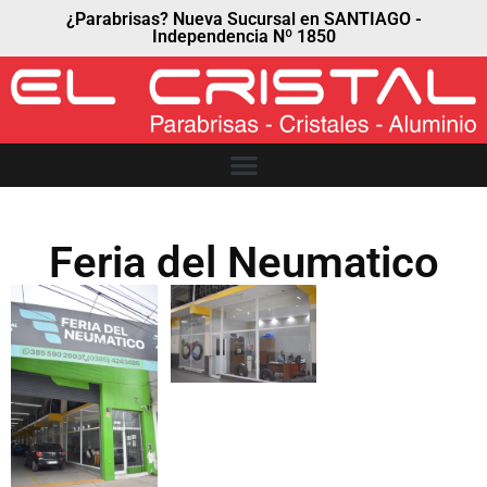
¿Parabrisas? Nueva Sucursal en SANTIAGO -
Independencia Nº 1850
Feria del Neumatico